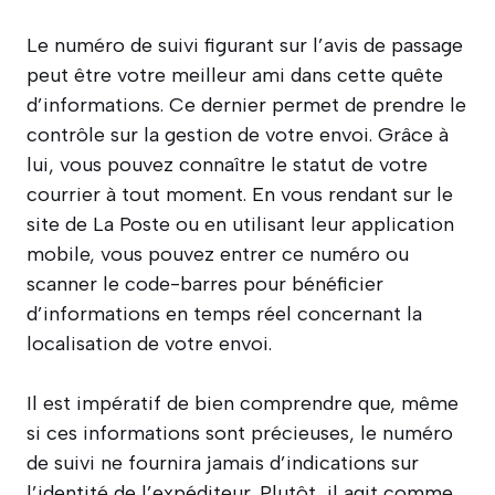
Le numéro de suivi figurant sur l’avis de passage
peut être votre meilleur ami dans cette quête
d’informations. Ce dernier permet de prendre le
contrôle sur la gestion de votre envoi. Grâce à
lui, vous pouvez connaître le statut de votre
courrier à tout moment. En vous rendant sur le
site de La Poste ou en utilisant leur application
mobile, vous pouvez entrer ce numéro ou
scanner le code-barres pour bénéficier
d’informations en temps réel concernant la
localisation de votre envoi.
Il est impératif de bien comprendre que, même
si ces informations sont précieuses, le numéro
de suivi ne fournira jamais d’indications sur
l’identité de l’expéditeur. Plutôt, il agit comme