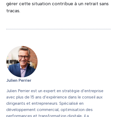
gérer cette situation contribue à un retrait sans
tracas.
Julien Perrier
Julien Perrier est un expert en stratégie d’entreprise
avec plus de 15 ans d’expérience dans le conseil aux
dirigeants et entrepreneurs. Spécialisé en
développement commercial, optimisation des
performances et transformation digitale, il a