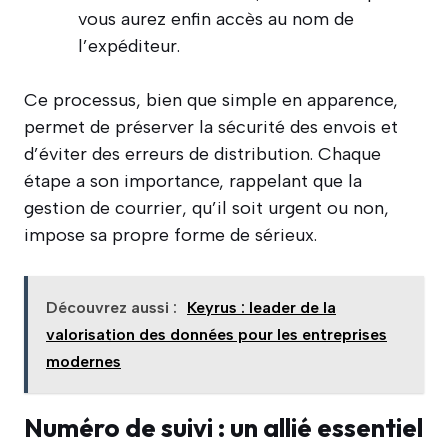
vous aurez enfin accès au nom de
l’expéditeur.
Ce processus, bien que simple en apparence,
permet de préserver la sécurité des envois et
d’éviter des erreurs de distribution. Chaque
étape a son importance, rappelant que la
gestion de courrier, qu’il soit urgent ou non,
impose sa propre forme de sérieux.
Découvrez aussi :
Keyrus : leader de la
valorisation des données pour les entreprises
modernes
Numéro de suivi : un allié essentiel