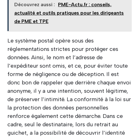
Découvrez aussi :
PME-Actu.fr : conseils,
actualité et outils pratiques pour les dirigeants
de PME et TPE
Le système postal opère sous des
réglementations strictes pour protéger ces
données. Ainsi, le nom et l’adresse de
l’expéditeur sont omis, et ce, pour éviter toute
forme de négligence ou de déception. Il est
donc bon de rappeler que derrière chaque envoi
anonyme, il y a une intention, souvent légitime,
de préserver l’intimité. La conformité à la loi sur
la protection des données personnelles
renforce également cette démarche. Dans ce
cadre, seul le destinataire, lors du retrait au
guichet, a la possibilité de découvrir l’identité