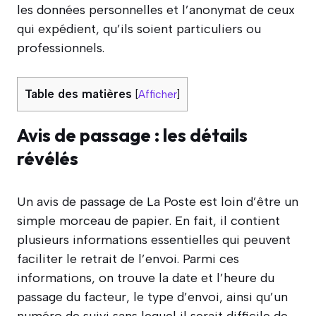
les données personnelles et l’anonymat de ceux
qui expédient, qu’ils soient particuliers ou
professionnels.
Table des matières
[
Afficher
]
Avis de passage : les détails
révélés
Un avis de passage de La Poste est loin d’être un
simple morceau de papier. En fait, il contient
plusieurs informations essentielles qui peuvent
faciliter le retrait de l’envoi. Parmi ces
informations, on trouve la date et l’heure du
passage du facteur, le type d’envoi, ainsi qu’un