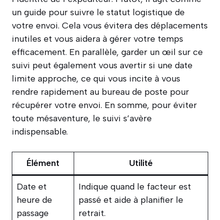
un guide pour suivre le statut logistique de
votre envoi. Cela vous évitera des déplacements
inutiles et vous aidera à gérer votre temps
efficacement. En parallèle, garder un œil sur ce
suivi peut également vous avertir si une date
limite approche, ce qui vous incite à vous
rendre rapidement au bureau de poste pour
récupérer votre envoi. En somme, pour éviter
toute mésaventure, le suivi s’avère
indispensable.
Élément
Utilité
Date et
Indique quand le facteur est
heure de
passé et aide à planifier le
passage
retrait.