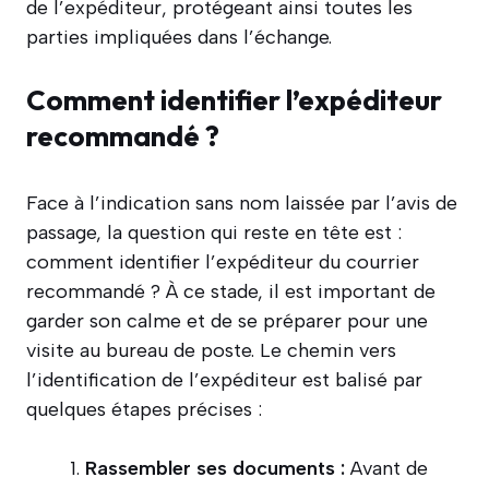
de l’expéditeur, protégeant ainsi toutes les
parties impliquées dans l’échange.
Comment identifier l’expéditeur
recommandé ?
Face à l’indication sans nom laissée par l’avis de
passage, la question qui reste en tête est :
comment identifier l’expéditeur du courrier
recommandé ? À ce stade, il est important de
garder son calme et de se préparer pour une
visite au bureau de poste. Le chemin vers
l’identification de l’expéditeur est balisé par
quelques étapes précises :
Rassembler ses documents :
Avant de