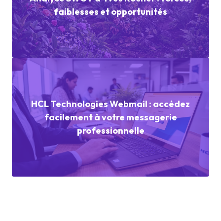
faiblesses et opportunités
HCL Technologies Webmail : accédez
facilement à votre messagerie
professionnelle