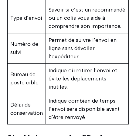
Savoir si c’est un recommandé
Type d’envoi
ou un colis vous aide à
comprendre son importance.
Permet de suivre l’envoi en
Numéro de
ligne sans dévoiler
suivi
l’expéditeur.
Indique où retirer l’envoi et
Bureau de
évite les déplacements
poste cible
inutiles.
Indique combien de temps
Délai de
l’envoi sera disponible avant
conservation
d’être renvoyé.