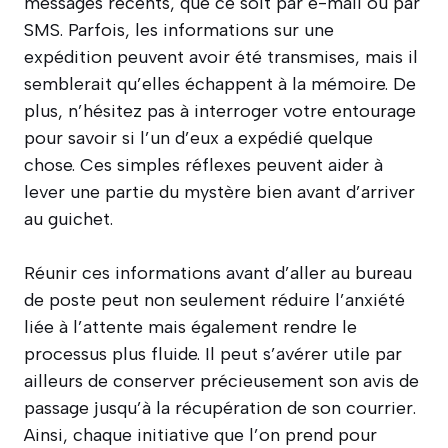
messages récents, que ce soit par e-mail ou par
SMS. Parfois, les informations sur une
expédition peuvent avoir été transmises, mais il
semblerait qu’elles échappent à la mémoire. De
plus, n’hésitez pas à interroger votre entourage
pour savoir si l’un d’eux a expédié quelque
chose. Ces simples réflexes peuvent aider à
lever une partie du mystère bien avant d’arriver
au guichet.
Réunir ces informations avant d’aller au bureau
de poste peut non seulement réduire l’anxiété
liée à l’attente mais également rendre le
processus plus fluide. Il peut s’avérer utile par
ailleurs de conserver précieusement son avis de
passage jusqu’à la récupération de son courrier.
Ainsi, chaque initiative que l’on prend pour