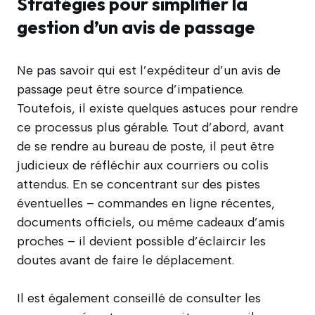
Stratégies pour simplifier la
gestion d’un avis de passage
Ne pas savoir qui est l’expéditeur d’un avis de
passage peut être source d’impatience.
Toutefois, il existe quelques astuces pour rendre
ce processus plus gérable. Tout d’abord, avant
de se rendre au bureau de poste, il peut être
judicieux de réfléchir aux courriers ou colis
attendus. En se concentrant sur des pistes
éventuelles – commandes en ligne récentes,
documents officiels, ou même cadeaux d’amis
proches – il devient possible d’éclaircir les
doutes avant de faire le déplacement.
Il est également conseillé de consulter les