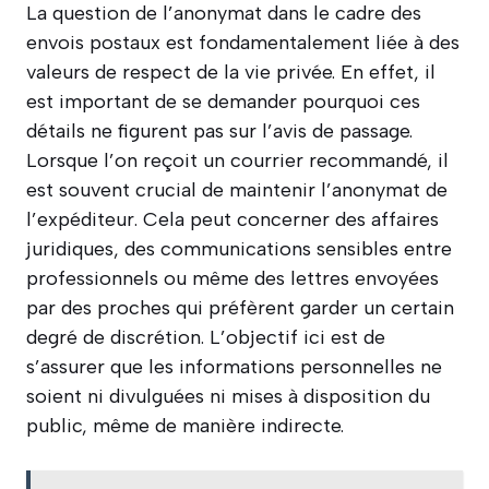
La question de l’anonymat dans le cadre des
envois postaux est fondamentalement liée à des
valeurs de respect de la vie privée. En effet, il
est important de se demander pourquoi ces
détails ne figurent pas sur l’avis de passage.
Lorsque l’on reçoit un courrier recommandé, il
est souvent crucial de maintenir l’anonymat de
l’expéditeur. Cela peut concerner des affaires
juridiques, des communications sensibles entre
professionnels ou même des lettres envoyées
par des proches qui préfèrent garder un certain
degré de discrétion. L’objectif ici est de
s’assurer que les informations personnelles ne
soient ni divulguées ni mises à disposition du
public, même de manière indirecte.