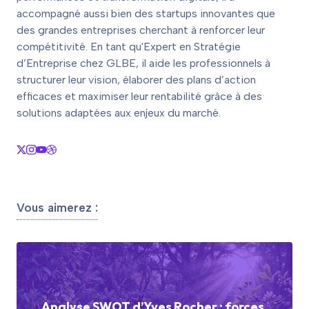
accompagné aussi bien des startups innovantes que
des grandes entreprises cherchant à renforcer leur
compétitivité. En tant qu'Expert en Stratégie
d’Entreprise chez GLBE, il aide les professionnels à
structurer leur vision, élaborer des plans d’action
efficaces et maximiser leur rentabilité grâce à des
solutions adaptées aux enjeux du marché.
Vous aimerez :
Analyse SWOT d’Yves Rocher : forces,