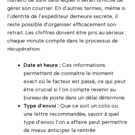
numéro de suivi sans lequel il serait difficile de
gérer son courrier. En d’autres termes, même si
l’identité de l’expéditeur demeure secrète, il
reste possible d’organiser efficacement son
retrait. Les chiffres doivent être pris au sérieux :
chaque minute compte dans le processus de
récupération.
Date et heure :
Ces informations
permettent de connaître le moment
exact où le facteur est passé, ce qui peut
être crucial si l’on compte revenir au
bureau de poste dans un délai déterminé.
Type d’envoi :
Que ce soit un colis ou
une lettre recommandée, savoir à quel
type d’envoi l’on a affaire peut permettre
de mieux anticiper la rentrée