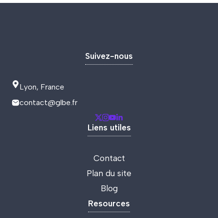
Suivez-nous
Lyon, France
contact@glbe.fr
Liens utiles
Contact
Plan du site
Blog
Resources