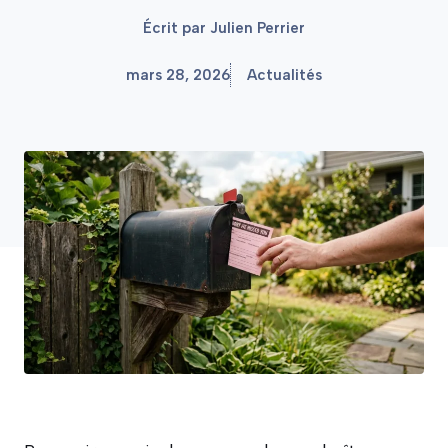
Écrit par
Julien Perrier
mars 28, 2026
Actualités