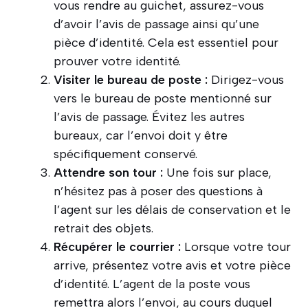
vous rendre au guichet, assurez-vous
d’avoir l’avis de passage ainsi qu’une
pièce d’identité. Cela est essentiel pour
prouver votre identité.
Visiter le bureau de poste :
Dirigez-vous
vers le bureau de poste mentionné sur
l’avis de passage. Évitez les autres
bureaux, car l’envoi doit y être
spécifiquement conservé.
Attendre son tour :
Une fois sur place,
n’hésitez pas à poser des questions à
l’agent sur les délais de conservation et le
retrait des objets.
Récupérer le courrier :
Lorsque votre tour
arrive, présentez votre avis et votre pièce
d’identité. L’agent de la poste vous
remettra alors l’envoi, au cours duquel