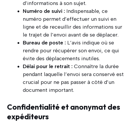
d’informations à son sujet.
Numéro de suivi :
Indispensable, ce
numéro permet d’effectuer un suivi en
ligne et de receuillir des informations sur
le trajet de l’envoi avant de se déplacer.
Bureau de poste :
L’avis indique où se
rendre pour récupérer son envoi, ce qui
évite des déplacements inutiles.
Délai pour le retrait :
Connaître la durée
pendant laquelle l’envoi sera conservé est
crucial pour ne pas passer à côté d’un
document important.
Confidentialité et anonymat des
expéditeurs