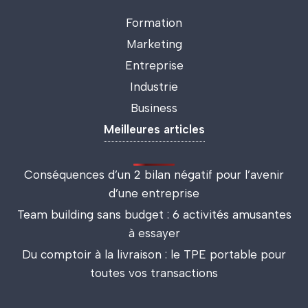
Formation
Marketing
Entreprise
Industrie
Business
Meilleures articles
Conséquences d’un 2 bilan négatif pour l’avenir
d’une entreprise
Team building sans budget : 6 activités amusantes
à essayer
Du comptoir à la livraison : le TPE portable pour
toutes vos transactions