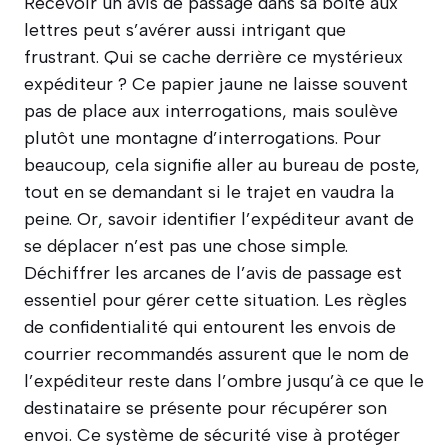
Recevoir un avis de passage dans sa boîte aux
lettres peut s’avérer aussi intrigant que
frustrant. Qui se cache derrière ce mystérieux
expéditeur ? Ce papier jaune ne laisse souvent
pas de place aux interrogations, mais soulève
plutôt une montagne d’interrogations. Pour
beaucoup, cela signifie aller au bureau de poste,
tout en se demandant si le trajet en vaudra la
peine. Or, savoir identifier l’expéditeur avant de
se déplacer n’est pas une chose simple.
Déchiffrer les arcanes de l’avis de passage est
essentiel pour gérer cette situation. Les règles
de confidentialité qui entourent les envois de
courrier recommandés assurent que le nom de
l’expéditeur reste dans l’ombre jusqu’à ce que le
destinataire se présente pour récupérer son
envoi. Ce système de sécurité vise à protéger