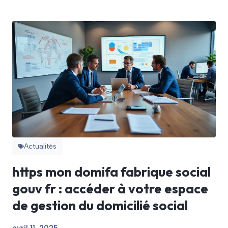
Actualités
https mon domifa fabrique social
gouv fr : accéder à votre espace
de gestion du domicilié social
avril 11, 2025