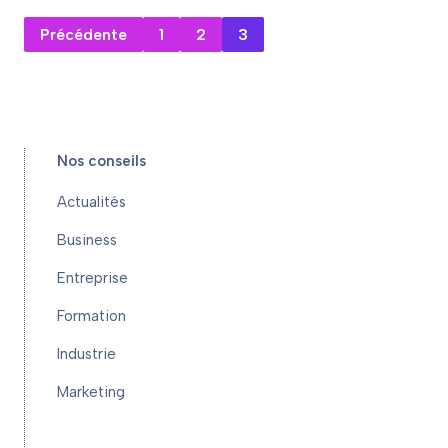
Précédente
1
2
3
Nos conseils
Actualités
Business
Entreprise
Formation
Industrie
Marketing