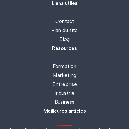
Liens utiles
Contact
Plan du site
Blog
Resources
Formation
Marketing
Entreprise
Industrie
Business
Meilleures articles