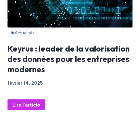
Actualités
Keyrus : leader de la valorisation
des données pour les entreprises
modernes
février 14, 2025
Lire l'article