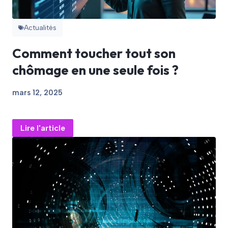
Actualités
Comment toucher tout son
chômage en une seule fois ?
mars 12, 2025
Lire l'article