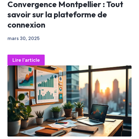
Convergence Montpellier : Tout
savoir sur la plateforme de
connexion
mars 30, 2025
Lire l'article