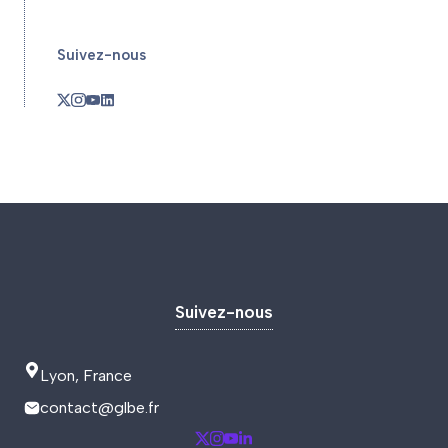
Suivez-nous
Suivez-nous
Lyon, France
contact@glbe.fr