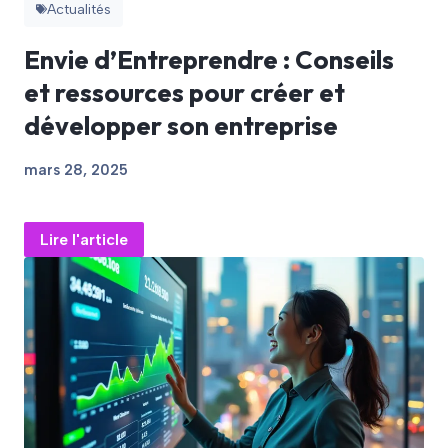
Actualités
Envie d’Entreprendre : Conseils
et ressources pour créer et
développer son entreprise
mars 28, 2025
Lire l'article