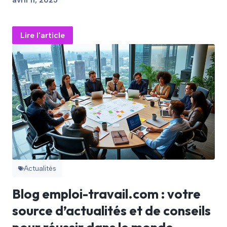
Lire l'article
Actualités
​Blog emploi-travail.com : votre
source d’actualités et de conseils