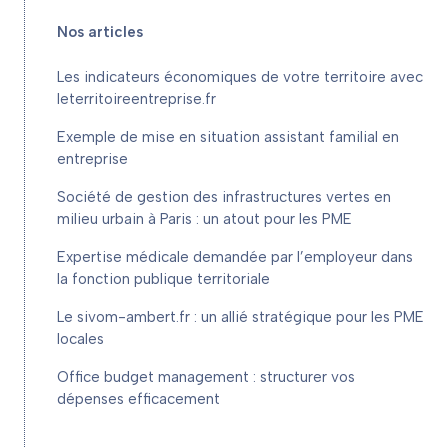
Nos articles
Les indicateurs économiques de votre territoire avec
leterritoireentreprise.fr
Exemple de mise en situation assistant familial en
entreprise
Société de gestion des infrastructures vertes en
milieu urbain à Paris : un atout pour les PME
Expertise médicale demandée par l’employeur dans
la fonction publique territoriale
Le sivom-ambert.fr : un allié stratégique pour les PME
locales
Office budget management : structurer vos
dépenses efficacement